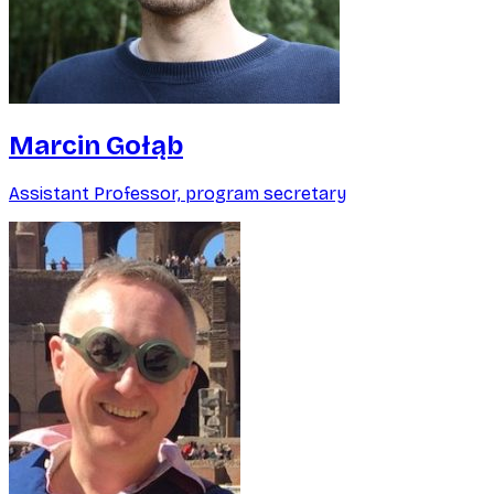
Marcin Gołąb
Assistant Professor, program secretary