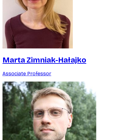
Marta Zimniak-Hałajko
Associate Professor