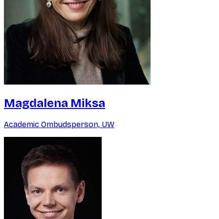
Magdalena Miksa
Academic Ombudsperson, UW