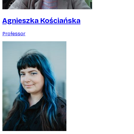
Agnieszka Kościańska
Professor