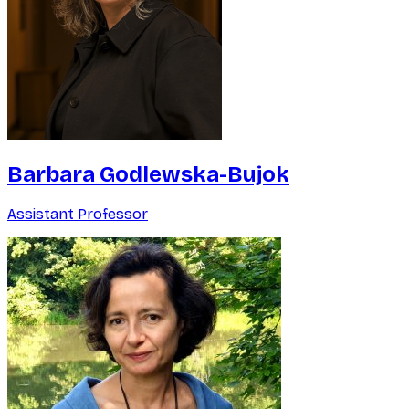
Barbara Godlewska-Bujok
Assistant Professor