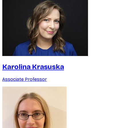
Karolina Krasuska
Associate Professor