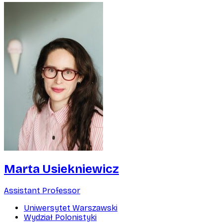
Marta Usiekniewicz
Assistant Professor
Uniwersytet Warszawski
Wydział Polonistyki