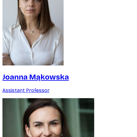
Joanna Mąkowska
Assistant Professor