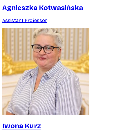
Agnieszka Kotwasińska
Assistant Professor
Iwona Kurz