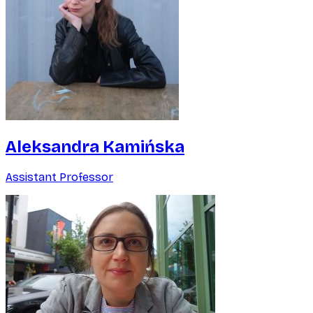
Aleksandra Kamińska
Assistant Professor