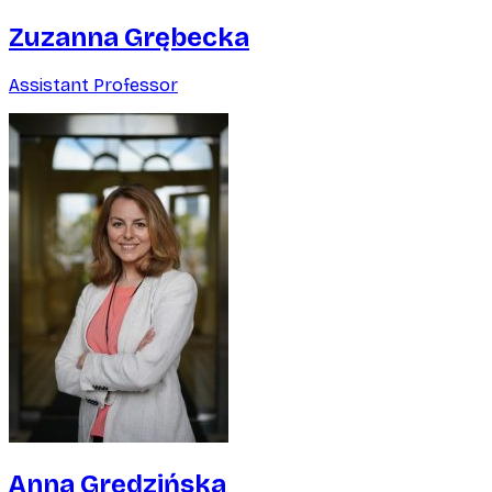
Zuzanna Grębecka
Assistant Professor
Anna Grędzińska