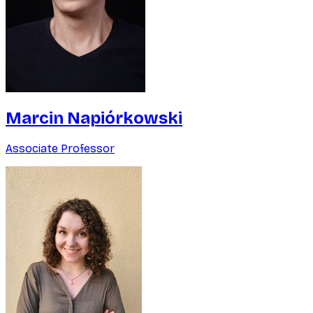
Marcin Napiórkowski
Associate Professor