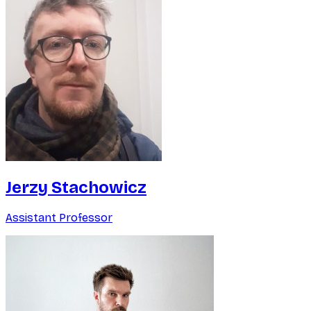
Jerzy Stachowicz
Assistant Professor