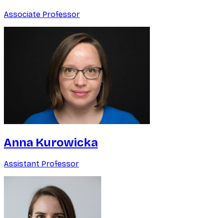
Associate Professor
Anna Kurowicka
Assistant Professor