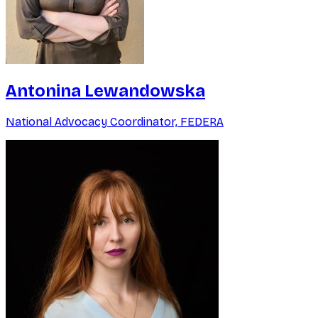
Antonina Lewandowska
National Advocacy Coordinator, FEDERA