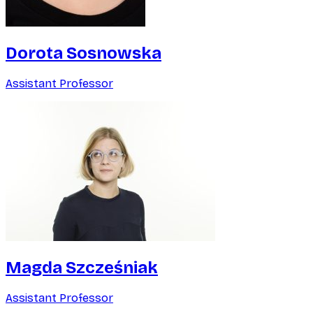
Dorota Sosnowska
Assistant Professor
Magda Szcześniak
Assistant Professor