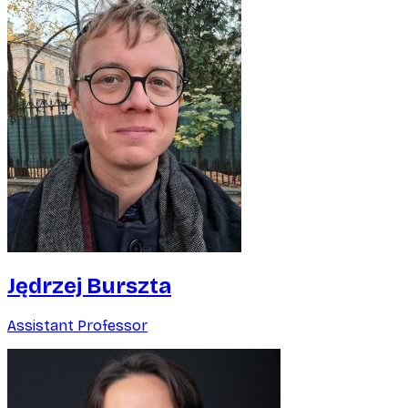
Jędrzej Burszta
Assistant Professor