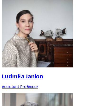
Ludmiła Janion
Assistant Professor