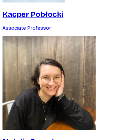
Kacper Pobłocki
Associate Professor