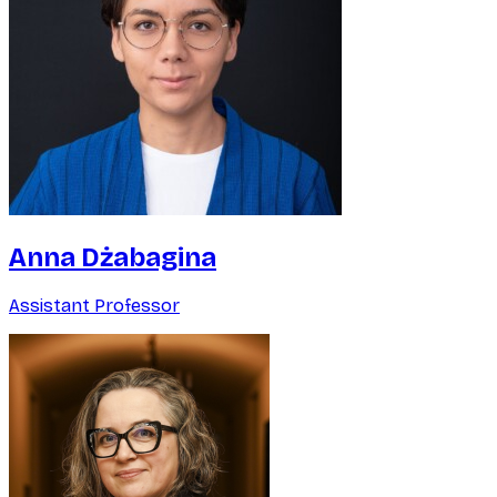
Anna Dżabagina
Assistant Professor