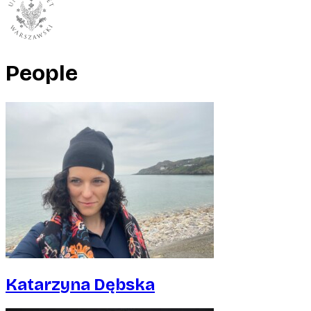
People
Katarzyna Dębska