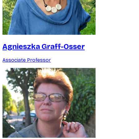
Agnieszka Graff-Osser
Associate Professor