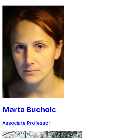
Marta Bucholc
Associate Professor