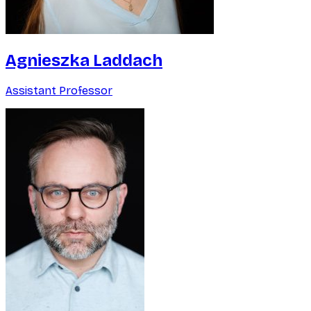
Agnieszka Laddach
Assistant Professor