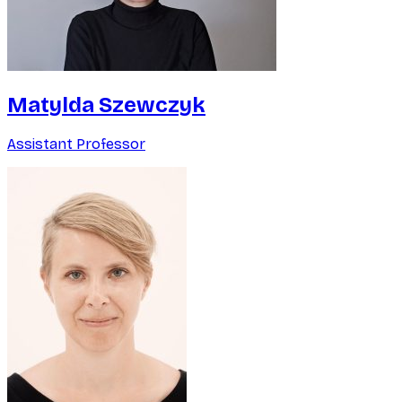
Matylda Szewczyk
Assistant Professor