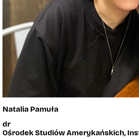
Natalia Pamuła
dr
Ośrodek Studiów Amerykańskich, Ins