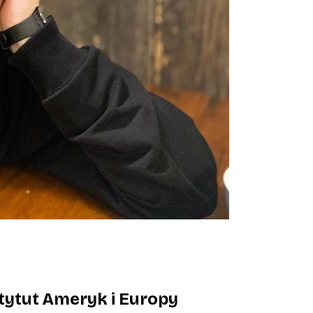
tytut Ameryk i Europy