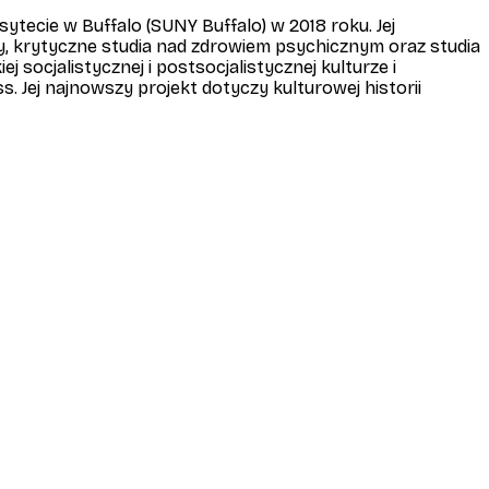
ecie w Buffalo (SUNY Buffalo) w 2018 roku. Jej
y, krytyczne studia nad zdrowiem psychicznym oraz studia
socjalistycznej i postsocjalistycznej kulturze i
ss. Jej najnowszy projekt dotyczy kulturowej historii