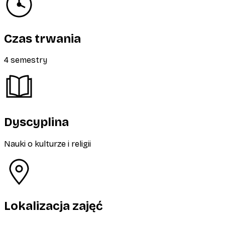
Czas trwania
4 semestry
Dyscyplina
Nauki o kulturze i religii
Lokalizacja zajęć