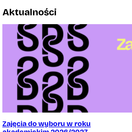
Aktualności
Zajęcia do wyboru w roku
akademickim 2026/2027