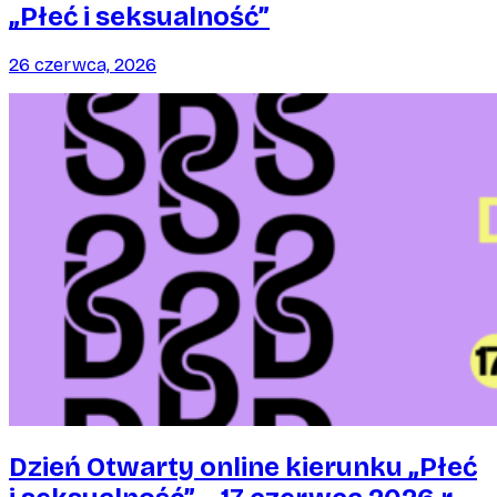
„Płeć i seksualność”
26 czerwca, 2026
Dzień Otwarty online kierunku „Płeć